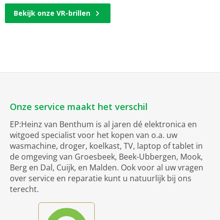
Bekijk onze VR-brillen
Onze service maakt het verschil
EP:Heinz van Benthum is al jaren dé elektronica en
witgoed specialist voor het kopen van o.a. uw
wasmachine, droger, koelkast, TV, laptop of tablet in
de omgeving van Groesbeek, Beek-Ubbergen, Mook,
Berg en Dal, Cuijk, en Malden. Ook voor al uw vragen
over service en reparatie kunt u natuurlijk bij ons
terecht.