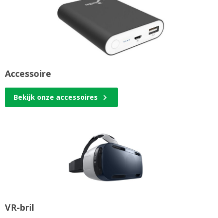
Accessoire
Bekijk onze accessoires
VR-bril