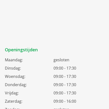
Openingstijden
Maandag:
gesloten
Dinsdag:
09:00 - 17:30
Woensdag:
09:00 - 17:30
Donderdag:
09:00 - 17:30
Vrijdag:
09:00 - 17:30
Zaterdag:
09:00 - 16:00