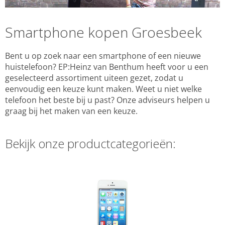
Smartphone kopen Groesbeek
Bent u op zoek naar een smartphone of een nieuwe
huistelefoon? EP:Heinz van Benthum heeft voor u een
geselecteerd assortiment uiteen gezet, zodat u
eenvoudig een keuze kunt maken. Weet u niet welke
telefoon het beste bij u past? Onze adviseurs helpen u
graag bij het maken van een keuze.
Bekijk onze productcategorieën: