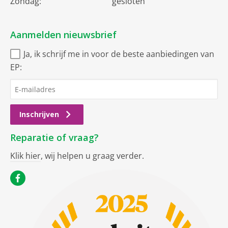
Zondag:
gesloten
Aanmelden nieuwsbrief
Ja, ik schrijf me in voor de beste aanbiedingen van
EP:
Inschrijven
Reparatie of vraag?
Klik hier
, wij helpen u graag verder.