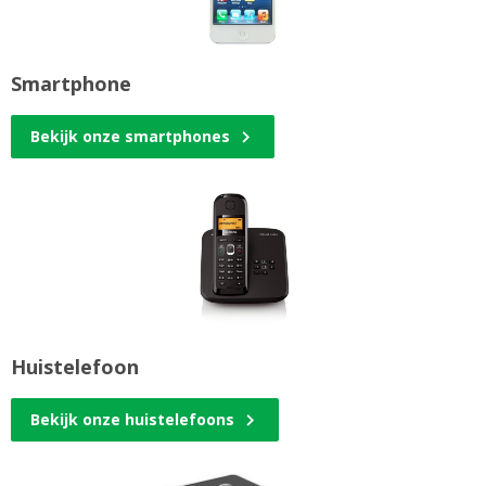
Smartphone
Bekijk onze smartphones
Huistelefoon
Bekijk onze huistelefoons