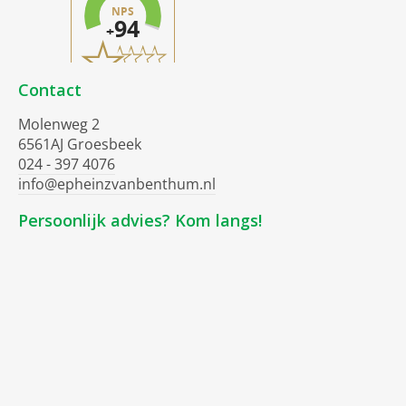
Contact
Molenweg 2
6561AJ Groesbeek
024 - 397 4076
info@epheinzvanbenthum.nl
Persoonlijk advies? Kom langs!