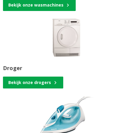
Bekijk onze wasmachines
Droger
Bekijk onze drogers