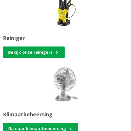
Reiniger
Bekijk onze reinigers
Klimaatbeheersing
Ga naar klimaatbeheersing