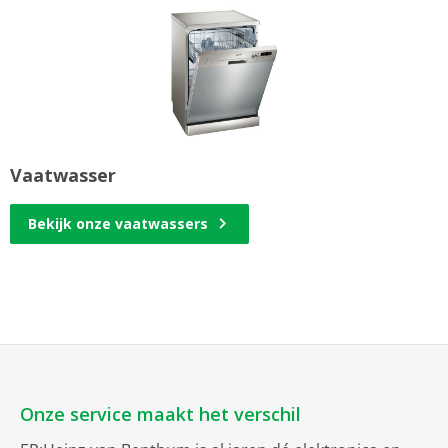
Vaatwasser
Bekijk onze vaatwassers
Onze service maakt het verschil