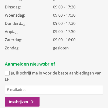
Dinsdag:
09:00 - 17:30
Woensdag:
09:00 - 17:30
Donderdag:
09:00 - 17:30
Vrijdag:
09:00 - 17:30
Zaterdag:
09:00 - 16:00
Zondag:
gesloten
Aanmelden nieuwsbrief
Ja, ik schrijf me in voor de beste aanbiedingen van
EP:
Inschrijven