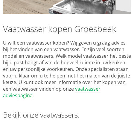
Vaatwasser kopen Groesbeek
U wilt een vaatwasser kopen? Wij geven u graag advies
bij het vinden van een vaatwasser. Er zijn veel soorten
modellen vaatwassers. Welk model vaatwasser het beste
bij u past hangt af van de hoeveel ruimte in uw keuken
en uw persoonlijke voorkeuren. Onze specialisten staan
voor u klaar om u te helpen met het maken van de juiste
keuze. U kunt ook meer informatie over het kopen van
een vaatwasser vinden op onze
vaatwasser
adviespagina
.
Bekijk onze vaatwassers: