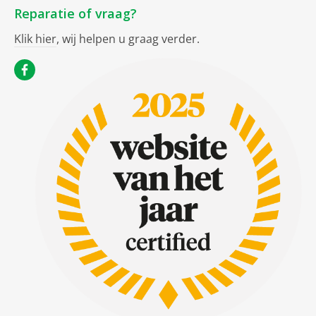
Reparatie of vraag?
Klik hier
, wij helpen u graag verder.