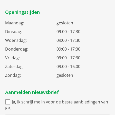
Openingstijden
Maandag:
gesloten
Dinsdag:
09:00 - 17:30
Woensdag:
09:00 - 17:30
Donderdag:
09:00 - 17:30
Vrijdag:
09:00 - 17:30
Zaterdag:
09:00 - 16:00
Zondag:
gesloten
Aanmelden nieuwsbrief
Ja, ik schrijf me in voor de beste aanbiedingen van
EP: