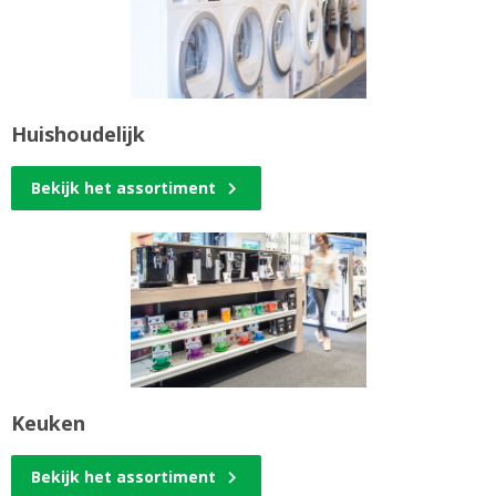
Huishoudelijk
Bekijk het assortiment
Keuken
Bekijk het assortiment