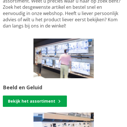
assortiment. Weet u precies waar u naar op zoek bent?
Zoek het desgewenste artikel en bestel snel en
eenvoudig in onze webshop. Heeft u liever persoonlijk
advies of wilt u het product liever eerst bekijken? Kom
dan langs bij ons in de winkel!
Beeld en Geluid
Bekijk het assortiment