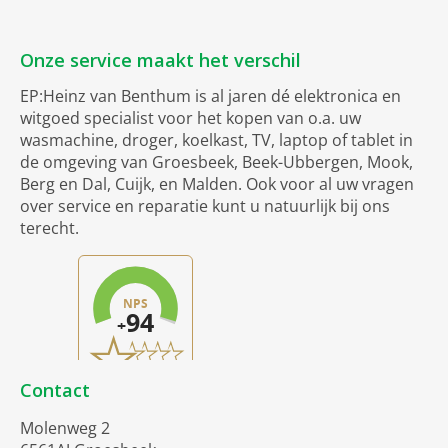
Onze service maakt het verschil
EP:Heinz van Benthum is al jaren dé elektronica en
witgoed specialist voor het kopen van o.a. uw
wasmachine, droger, koelkast, TV, laptop of tablet in
de omgeving van Groesbeek, Beek-Ubbergen, Mook,
Berg en Dal, Cuijk, en Malden. Ook voor al uw vragen
over service en reparatie kunt u natuurlijk bij ons
terecht.
Contact
Molenweg 2