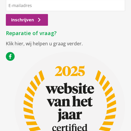
Inschrijven
Reparatie of vraag?
Klik hier
, wij helpen u graag verder.