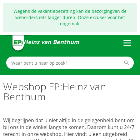
Wegens de vakantiebezetting kan de bezorgingvan de
weborders iets langer duren. Onze excuses voor het
ongemak.
Heinz van Benthum
Webshop EP:Heinz van
Benthum
Wij begrijpen dat u niet altijd in de gelegenheid bent om
bij ons in de winkel langs te komen. Daarom kunt u 24/7
terecht in onze webshop. Hier vindt u een uitgebreid