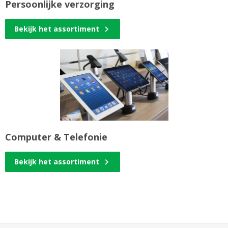
Persoonlijke verzorging
Bekijk het assortiment
Computer & Telefonie
Bekijk het assortiment