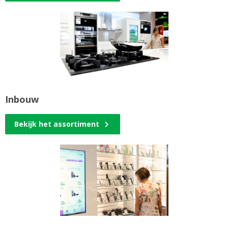
Inbouw
Bekijk het assortiment